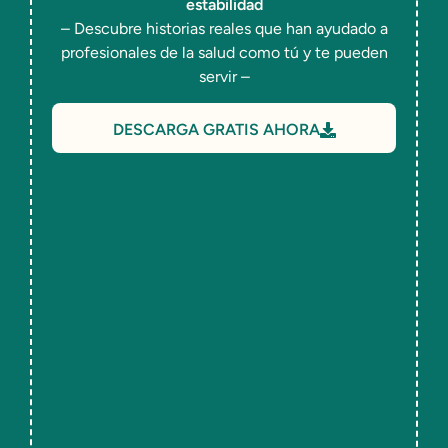
estabilidad
– Descubre historias reales que han ayudado a
profesionales de la salud como tú y te pueden
servir –
DESCARGA GRATIS AHORA