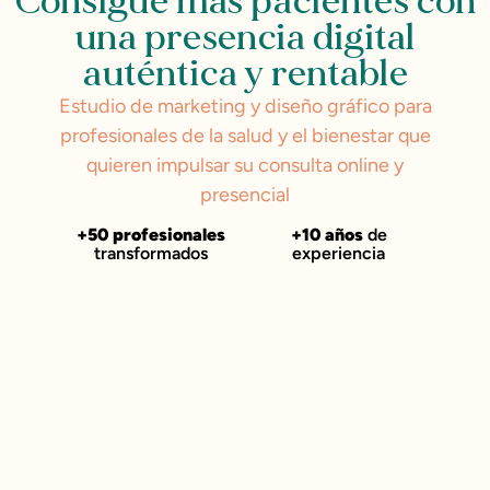
Consigue más pacientes con
una presencia digital
auténtica y rentable
Estudio de marketing y diseño gráfico para
profesionales de la salud y el bienestar que
quieren impulsar su consulta online y
presencial
+50 profesionales
+10 años
de
transformados
experiencia