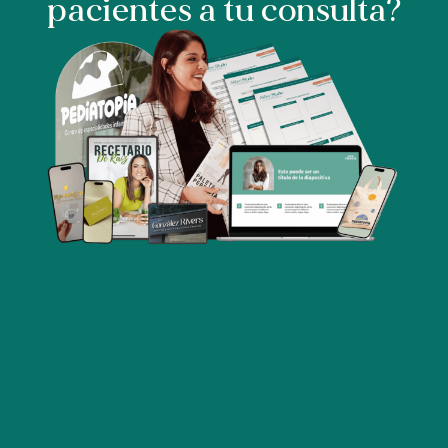
pacientes a tu consulta?