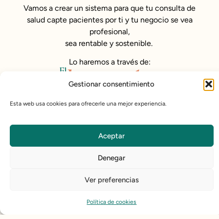
Vamos a crear un sistema para que tu consulta de
salud capte pacientes por ti y tu negocio se vea
profesional,
sea rentable y sostenible.
Lo haremos a través de:
Gestionar consentimiento
Esta web usa cookies para ofrecerle una mejor experiencia.
Quiero saber más
Aceptar
Denegar
Identidad
Ver preferencias
de
Marca
Política de cookies