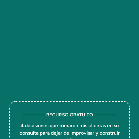
RECURSO GRATUITO
4 decisiones que tomaron mis clientas en su
consulta para dejar de improvisar y construir