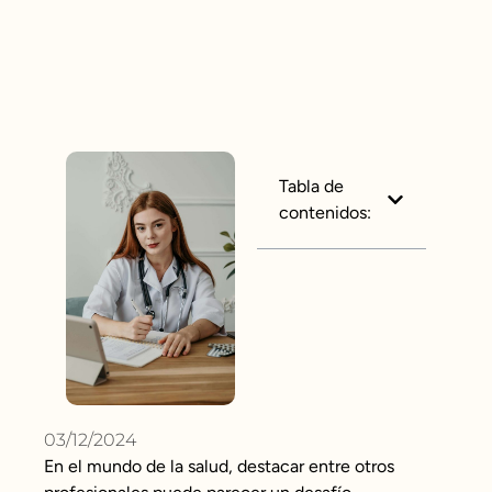
Tabla de
contenidos:
03/12/2024
En el mundo de la salud, destacar entre otros