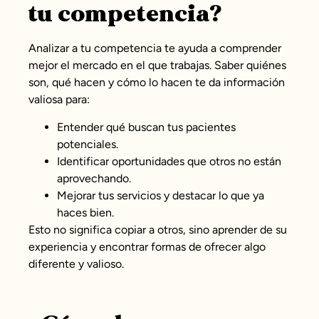
tu competencia?
Analizar a tu competencia te ayuda a comprender
mejor el mercado en el que trabajas. Saber quiénes
son, qué hacen y cómo lo hacen te da información
valiosa para:
Entender qué buscan tus pacientes
potenciales.
Identificar oportunidades que otros no están
aprovechando.
Mejorar tus servicios y destacar lo que ya
haces bien.
Esto no significa copiar a otros, sino aprender de su
experiencia y encontrar formas de ofrecer algo
diferente y valioso.