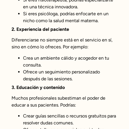
en una técnica innovadora.
Si eres psicóloga, podrías enfocarte en un
nicho como la salud mental materna.
2. Experiencia del paciente
Diferenciarse no siempre está en el servicio en sí,
sino en cómo lo ofreces. Por ejemplo:
Crea un ambiente cálido y acogedor en tu
consulta.
Ofrece un seguimiento personalizado
después de las sesiones.
3. Educación y contenido
Muchos profesionales subestiman el poder de
educar a sus pacientes. Podrías:
Crear guías sencillas o recursos gratuitos para
resolver dudas comunes.