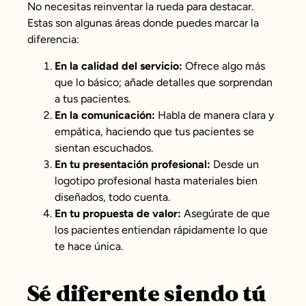
No necesitas reinventar la rueda para destacar.
Estas son algunas áreas donde puedes marcar la
diferencia:
En la calidad del servicio:
Ofrece algo más
que lo básico; añade detalles que sorprendan
a tus pacientes.
En la comunicación:
Habla de manera clara y
empática, haciendo que tus pacientes se
sientan escuchados.
En tu presentación profesional:
Desde un
logotipo profesional hasta materiales bien
diseñados, todo cuenta.
En tu propuesta de valor:
Asegúrate de que
los pacientes entiendan rápidamente lo que
te hace única.
Sé diferente siendo tú