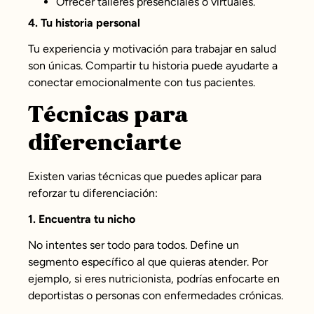
Ofrecer talleres presenciales o virtuales.
4. Tu historia personal
Tu experiencia y motivación para trabajar en salud
son únicas. Compartir tu historia puede ayudarte a
conectar emocionalmente con tus pacientes.
Técnicas para
diferenciarte
Existen varias técnicas que puedes aplicar para
reforzar tu diferenciación:
1. Encuentra tu nicho
No intentes ser todo para todos. Define un
segmento específico al que quieras atender. Por
ejemplo, si eres nutricionista, podrías enfocarte en
deportistas o personas con enfermedades crónicas.