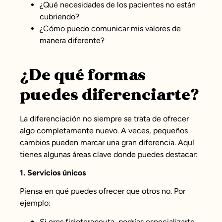
¿Qué necesidades de los pacientes no están
cubriendo?
¿Cómo puedo comunicar mis valores de
manera diferente?
¿De qué formas
puedes diferenciarte?
La diferenciación no siempre se trata de ofrecer
algo completamente nuevo. A veces, pequeños
cambios pueden marcar una gran diferencia. Aquí
tienes algunas áreas clave donde puedes destacar:
1. Servicios únicos
Piensa en qué puedes ofrecer que otros no. Por
ejemplo:
Si eres fisioterapeuta, podrías especializarte