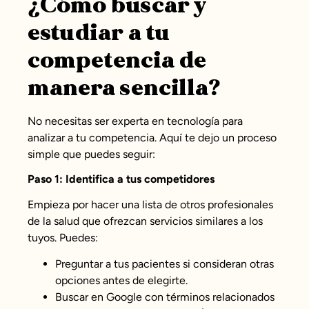
¿Cómo buscar y
estudiar a tu
competencia de
manera sencilla?
No necesitas ser experta en tecnología para
analizar a tu competencia. Aquí te dejo un proceso
simple que puedes seguir:
Paso 1: Identifica a tus competidores
Empieza por hacer una lista de otros profesionales
de la salud que ofrezcan servicios similares a los
tuyos. Puedes:
Preguntar a tus pacientes si consideran otras
opciones antes de elegirte.
Buscar en Google con términos relacionados