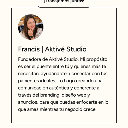
¡Trabajemos juntas!
Francis | Aktivé Studio
Fundadora de Aktivé Studio. Mi propósito
es ser el puente entre tú y quienes más te
necesitan, ayudándote a conectar con tus
pacientes ideales. Lo hago creando una
comunicación auténtica y coherente a
través del branding, diseño web y
anuncios, para que puedas enfocarte en lo
que amas mientras tu negocio crece.