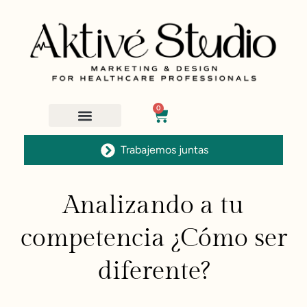
0
Trabajemos juntas
Analizando a tu
competencia ¿Cómo ser
diferente?