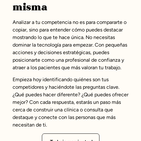
misma
Analizar a tu competencia no es para compararte o
copiar, sino para entender cómo puedes destacar
mostrando lo que te hace única. No necesitas
dominar la tecnología para empezar. Con pequeñas
acciones y decisiones estratégicas, puedes
posicionarte como una profesional de confianza y
atraer a los pacientes que más valoran tu trabajo.
Empieza hoy identificando quiénes son tus
competidores y haciéndote las preguntas clave.
¿Qué puedes hacer diferente? ¿Qué puedes ofrecer
mejor? Con cada respuesta, estarás un paso más
cerca de construir una clínica o consulta que
destaque y conecte con las personas que más
necesitan de ti.