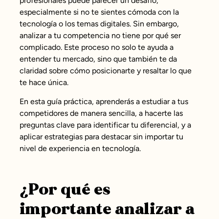
profesionales puede parecer un desafío,
especialmente si no te sientes cómoda con la
tecnología o los temas digitales. Sin embargo,
analizar a tu competencia no tiene por qué ser
complicado. Este proceso no solo te ayuda a
entender tu mercado, sino que también te da
claridad sobre cómo posicionarte y resaltar lo que
te hace única.
En esta guía práctica, aprenderás a estudiar a tus
competidores de manera sencilla, a hacerte las
preguntas clave para identificar tu diferencial, y a
aplicar estrategias para destacar sin importar tu
nivel de experiencia en tecnología.
¿Por qué es
importante analizar a