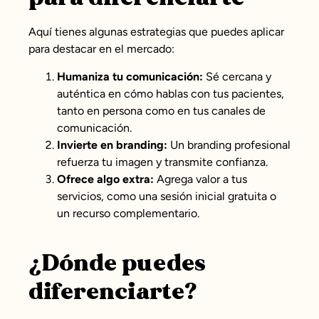
Aquí tienes algunas estrategias que puedes aplicar
para destacar en el mercado:
Humaniza tu comunicación:
Sé cercana y
auténtica en cómo hablas con tus pacientes,
tanto en persona como en tus canales de
comunicación.
Invierte en branding:
Un branding profesional
refuerza tu imagen y transmite confianza.
Ofrece algo extra:
Agrega valor a tus
servicios, como una sesión inicial gratuita o
un recurso complementario.
¿Dónde puedes
diferenciarte?