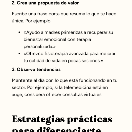
2. Crea una propuesta de valor
Escribe una frase corta que resuma lo que te hace
única. Por ejemplo:
«Ayudo a madres primerizas a recuperar su
bienestar emocional con terapia
personalizada.»
«Ofrezco fisioterapia avanzada para mejorar
tu calidad de vida en pocas sesiones.»
3. Observa tendencias
Mantente al día con lo que está funcionando en tu
sector. Por ejemplo, si la telemedicina está en
auge, considera ofrecer consultas virtuales.
Estrategias prácticas
para diferenciarte