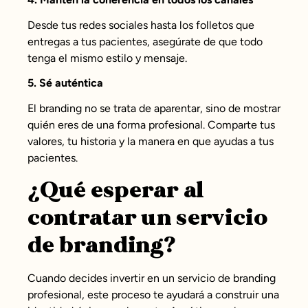
Desde tus redes sociales hasta los folletos que
entregas a tus pacientes, asegúrate de que todo
tenga el mismo estilo y mensaje.
5. Sé auténtica
El branding no se trata de aparentar, sino de mostrar
quién eres de una forma profesional. Comparte tus
valores, tu historia y la manera en que ayudas a tus
pacientes.
¿Qué esperar al
contratar un servicio
de branding?
Cuando decides invertir en un servicio de branding
profesional, este proceso te ayudará a construir una