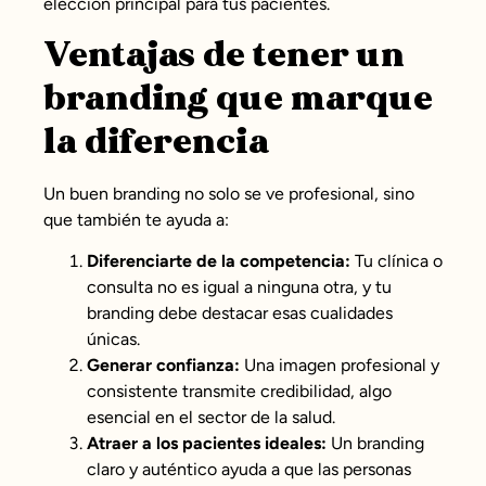
elección principal para tus pacientes.
Ventajas de tener un
branding que marque
la diferencia
Un buen branding no solo se ve profesional, sino
que también te ayuda a:
Diferenciarte de la competencia:
Tu clínica o
consulta no es igual a ninguna otra, y tu
branding debe destacar esas cualidades
únicas.
Generar confianza:
Una imagen profesional y
consistente transmite credibilidad, algo
esencial en el sector de la salud.
Atraer a los pacientes ideales:
Un branding
claro y auténtico ayuda a que las personas