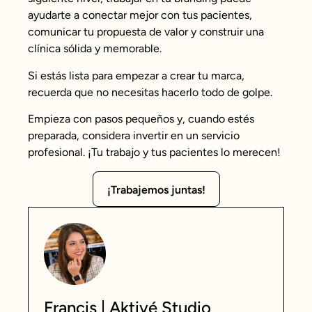
ayudarte a conectar mejor con tus pacientes,
comunicar tu propuesta de valor y construir una
clínica sólida y memorable.
Si estás lista para empezar a crear tu marca,
recuerda que no necesitas hacerlo todo de golpe.
Empieza con pasos pequeños y, cuando estés
preparada, considera invertir en un servicio
profesional. ¡Tu trabajo y tus pacientes lo merecen!
¡Trabajemos juntas!
Francis | Aktivé Studio