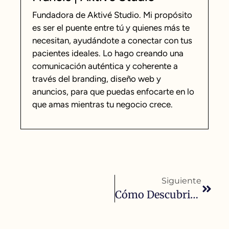
Fundadora de Aktivé Studio. Mi propósito
es ser el puente entre tú y quienes más te
necesitan, ayudándote a conectar con tus
pacientes ideales. Lo hago creando una
comunicación auténtica y coherente a
través del branding, diseño web y
anuncios, para que puedas enfocarte en lo
que amas mientras tu negocio crece.
Siguiente
Cómo Descubrir Tus Capacidades Emprendedoras