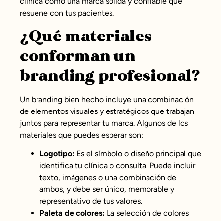
clínica como una marca sólida y confiable que
resuene con tus pacientes.
¿Qué materiales
conforman un
branding profesional?
Un branding bien hecho incluye una combinación
de elementos visuales y estratégicos que trabajan
juntos para representar tu marca. Algunos de los
materiales que puedes esperar son:
Logotipo:
Es el símbolo o diseño principal que
identifica tu clínica o consulta. Puede incluir
texto, imágenes o una combinación de
ambos, y debe ser único, memorable y
representativo de tus valores.
Paleta de colores:
La selección de colores