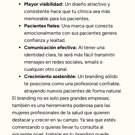
Mayor visibilidad:
Un diseño atractivo y
consistente hace que tu clínica sea más
memorable para los pacientes.
Pacientes fieles:
Una marca que conecta
emocionalmente con sus pacientes genera
confianza y lealtad.
Comunicación efectiva:
Al tener una
identidad clara, te será más fácil transmitir
mensajes en redes sociales, emails o
cualquier otro canal.
Crecimiento sostenible:
Un branding sólido
te posiciona como una profesional confiable,
atrayendo nuevos pacientes de forma natural.
El branding no es solo para grandes empresas;
también es una herramienta poderosa para las
mujeres profesionales de la salud que quieren
destacar y crecer en su campo. Ya sea que estés
comenzando o quieras llevar tu consulta al
siguiente nivel, trabajar en tu branding puede