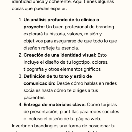
identidad única y coherente. Aquí tienes algunas
cosas que puedes esperar:
Un análisis profundo de tu clínica o
proyecto:
Un buen profesional de branding
explorará tu historia, valores, misión y
objetivos para asegurarse de que todo lo que
diseñen refleje tu esencia.
Creación de una identidad visual:
Esto
incluye el diseño de tu logotipo, colores,
tipografía y otros elementos gráficos.
Definición de tu tono y estilo de
comunicación:
Desde cómo hablas en redes
sociales hasta cómo te diriges a tus
pacientes.
Entrega de materiales clave:
Como tarjetas
de presentación, plantillas para redes sociales
o incluso el diseño de tu página web.
Invertir en branding es una forma de posicionar tu