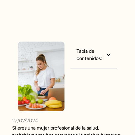
Tabla de
contenidos:
22/07/2024
Si eres una mujer profesional de la salud,