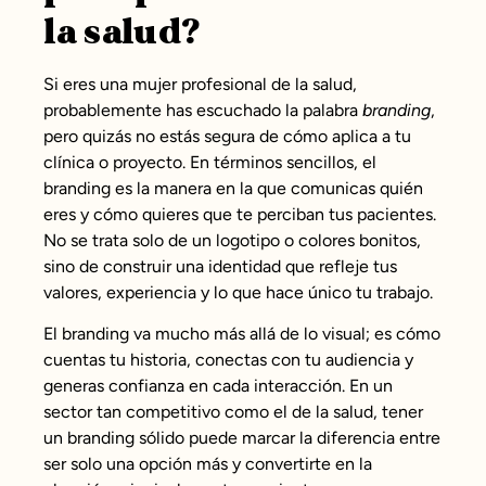
la salud?
Si eres una mujer profesional de la salud,
probablemente has escuchado la palabra
branding
,
pero quizás no estás segura de cómo aplica a tu
clínica o proyecto. En términos sencillos, el
branding es la manera en la que comunicas quién
eres y cómo quieres que te perciban tus pacientes.
No se trata solo de un logotipo o colores bonitos,
sino de construir una identidad que refleje tus
valores, experiencia y lo que hace único tu trabajo.
El branding va mucho más allá de lo visual; es cómo
cuentas tu historia, conectas con tu audiencia y
generas confianza en cada interacción. En un
sector tan competitivo como el de la salud, tener
un branding sólido puede marcar la diferencia entre
ser solo una opción más y convertirte en la