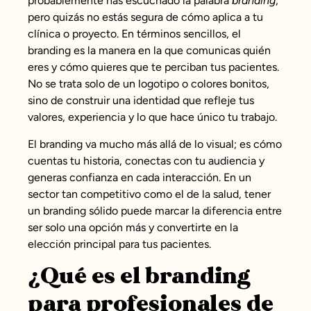
probablemente has escuchado la palabra
branding
,
pero quizás no estás segura de cómo aplica a tu
clínica o proyecto. En términos sencillos, el
branding es la manera en la que comunicas quién
eres y cómo quieres que te perciban tus pacientes.
No se trata solo de un logotipo o colores bonitos,
sino de construir una identidad que refleje tus
valores, experiencia y lo que hace único tu trabajo.
El branding va mucho más allá de lo visual; es cómo
cuentas tu historia, conectas con tu audiencia y
generas confianza en cada interacción. En un
sector tan competitivo como el de la salud, tener
un branding sólido puede marcar la diferencia entre
ser solo una opción más y convertirte en la
elección principal para tus pacientes.
¿Qué es el branding
para profesionales de