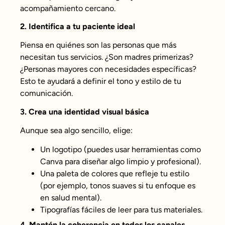
acompañamiento cercano.
2. Identifica a tu paciente ideal
Piensa en quiénes son las personas que más
necesitan tus servicios. ¿Son madres primerizas?
¿Personas mayores con necesidades específicas?
Esto te ayudará a definir el tono y estilo de tu
comunicación.
3. Crea una identidad visual básica
Aunque sea algo sencillo, elige:
Un logotipo (puedes usar herramientas como
Canva para diseñar algo limpio y profesional).
Una paleta de colores que refleje tu estilo
(por ejemplo, tonos suaves si tu enfoque es
en salud mental).
Tipografías fáciles de leer para tus materiales.
4. Mantén la coherencia en todos los canales