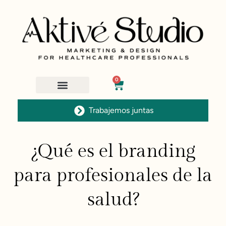
0
Trabajemos juntas
¿Qué es el branding
para profesionales de la
salud?