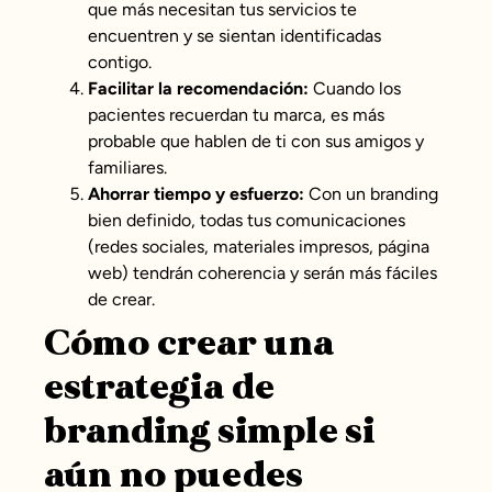
que más necesitan tus servicios te
encuentren y se sientan identificadas
contigo.
Facilitar la recomendación:
Cuando los
pacientes recuerdan tu marca, es más
probable que hablen de ti con sus amigos y
familiares.
Ahorrar tiempo y esfuerzo:
Con un branding
bien definido, todas tus comunicaciones
(redes sociales, materiales impresos, página
web) tendrán coherencia y serán más fáciles
de crear.
Cómo crear una
estrategia de
branding simple si
aún no puedes