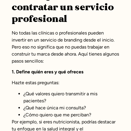
contratar un servicio
profesional
No todas las clínicas o profesionales pueden
invertir en un servicio de branding desde el inicio.
Pero eso no significa que no puedas trabajar en
construir tu marca desde ahora. Aquí tienes algunos
pasos sencillos:
1. Define quién eres y qué ofreces
Hazte estas preguntas:
¿Qué valores quiero transmitir a mis
pacientes?
¿Qué hace única mi consulta?
¿Cómo quiero que me perciban?
Por ejemplo, si eres nutricionista, podrías destacar
tu enfoque en la salud integral y el