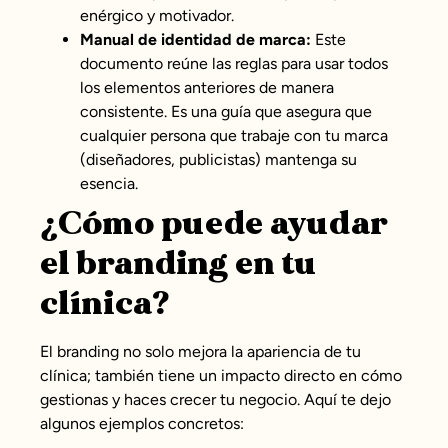
enérgico y motivador.
Manual de identidad de marca:
Este
documento reúne las reglas para usar todos
los elementos anteriores de manera
consistente. Es una guía que asegura que
cualquier persona que trabaje con tu marca
(diseñadores, publicistas) mantenga su
esencia.
¿Cómo puede ayudar
el branding en tu
clínica?
El branding no solo mejora la apariencia de tu
clínica; también tiene un impacto directo en cómo
gestionas y haces crecer tu negocio. Aquí te dejo
algunos ejemplos concretos: