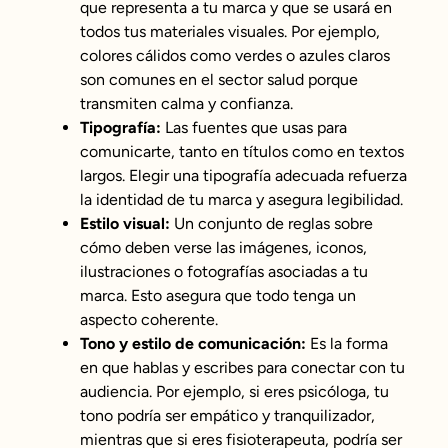
que representa a tu marca y que se usará en
todos tus materiales visuales. Por ejemplo,
colores cálidos como verdes o azules claros
son comunes en el sector salud porque
transmiten calma y confianza.
Tipografía:
Las fuentes que usas para
comunicarte, tanto en títulos como en textos
largos. Elegir una tipografía adecuada refuerza
la identidad de tu marca y asegura legibilidad.
Estilo visual:
Un conjunto de reglas sobre
cómo deben verse las imágenes, iconos,
ilustraciones o fotografías asociadas a tu
marca. Esto asegura que todo tenga un
aspecto coherente.
Tono y estilo de comunicación:
Es la forma
en que hablas y escribes para conectar con tu
audiencia. Por ejemplo, si eres psicóloga, tu
tono podría ser empático y tranquilizador,
mientras que si eres fisioterapeuta, podría ser