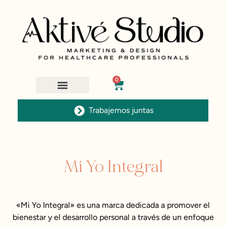
0
Trabajemos juntas
Clienta Mi Yo Integral
Mi Yo Integral
«Mi Yo Integral» es una marca dedicada a promover el
bienestar y el desarrollo personal a través de un enfoque