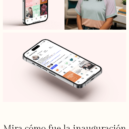
Mira cómo fue la inauguración