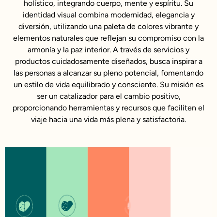
holístico, integrando cuerpo, mente y espíritu. Su
identidad visual combina modernidad, elegancia y
diversión, utilizando una paleta de colores vibrante y
elementos naturales que reflejan su compromiso con la
armonía y la paz interior. A través de servicios y
productos cuidadosamente diseñados, busca inspirar a
las personas a alcanzar su pleno potencial, fomentando
un estilo de vida equilibrado y consciente. Su misión es
ser un catalizador para el cambio positivo,
proporcionando herramientas y recursos que faciliten el
viaje hacia una vida más plena y satisfactoria.