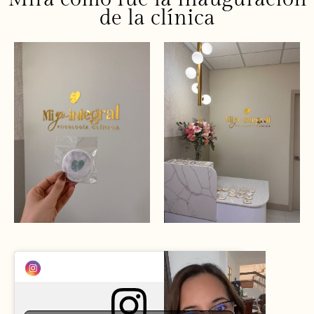
de la clínica